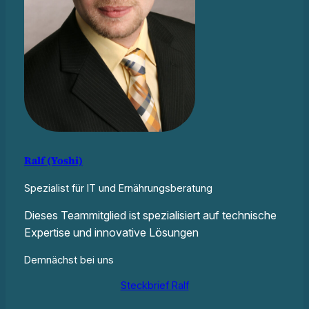
Ralf (Yoshi)
Spezialist für IT und Ernährungsberatung
Dieses Teammitglied ist spezialisiert auf technische
Expertise und innovative Lösungen
Demnächst bei uns
Steckbrief Ralf