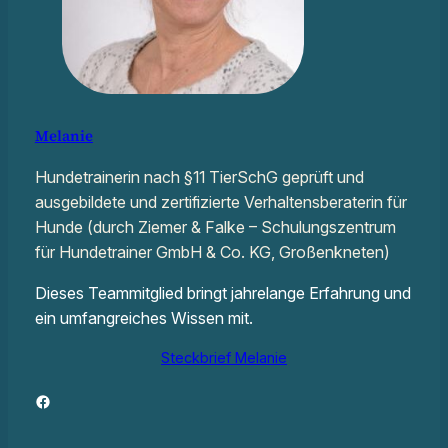
Melanie
Hundetrainerin nach §11 TierSchG geprüft und
ausgebildete und zertifizierte Verhaltensberaterin für
Hunde (durch Ziemer & Falke – Schulungszentrum
für Hundetrainer GmbH & Co. KG, Großenkneten)
Dieses Teammitglied bringt jahrelange Erfahrung und
ein umfangreiches Wissen mit.
Steckbrief Melanie
Facebook