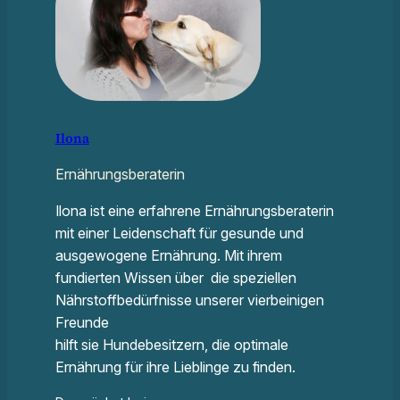
Ilona
Ernährungsberaterin
Ilona ist eine erfahrene Ernährungsberaterin
mit einer Leidenschaft für gesunde und
ausgewogene Ernährung. Mit ihrem
fundierten Wissen über die speziellen
Nährstoffbedürfnisse unserer vierbeinigen
Freunde
hilft sie Hundebesitzern, die optimale
Ernährung für ihre Lieblinge zu finden.