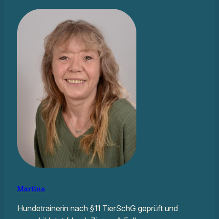
Martina
Hundetrainerin nach §11 TierSchG geprüft und