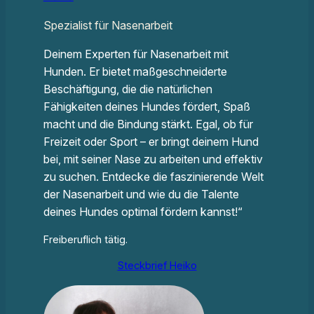
Spezialist für Nasenarbeit
Deinem Experten für Nasenarbeit mit
Hunden. Er bietet maßgeschneiderte
Beschäftigung, die die natürlichen
Fähigkeiten deines Hundes fördert, Spaß
macht und die Bindung stärkt. Egal, ob für
Freizeit oder Sport – er bringt deinem Hund
bei, mit seiner Nase zu arbeiten und effektiv
zu suchen. Entdecke die faszinierende Welt
der Nasenarbeit und wie du die Talente
deines Hundes optimal fördern kannst!“
Freiberuflich tätig.
Steckbrief Heiko