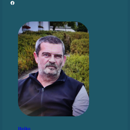
Facebook
Heiko